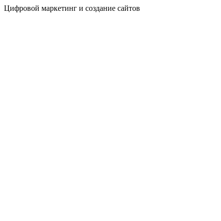
Цифровой маркетинг и создание сайтов