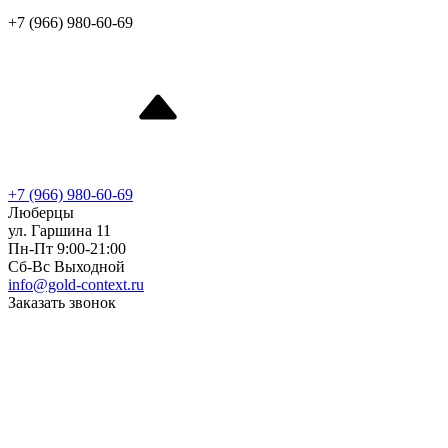
+7 (966) 980-60-69
+7 (966) 980-60-69
Люберцы
ул. Гаршина 11
Пн-Пт 9:00-21:00
Сб-Вс Выходной
info@gold-context.ru
Заказать звонок