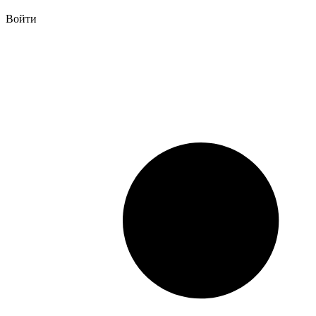
Войти