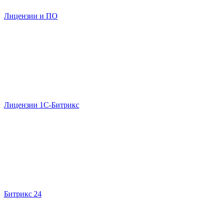
Лицензии и ПО
Лицензии 1С-Битрикс
Битрикс 24