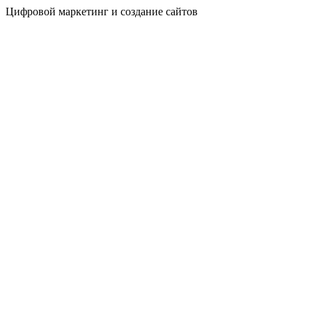
Цифровой маркетинг и создание сайтов