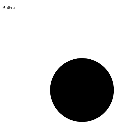
Войти