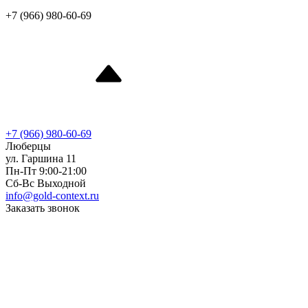
+7 (966) 980-60-69
+7 (966) 980-60-69
Люберцы
ул. Гаршина 11
Пн-Пт 9:00-21:00
Сб-Вс Выходной
info@gold-context.ru
Заказать звонок