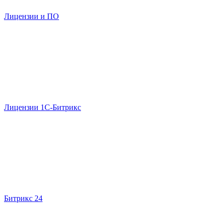
Лицензии и ПО
Лицензии 1С-Битрикс
Битрикс 24