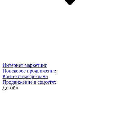
Интернет-маркетинг
Поисковое продвижение
Контекстная реклама
Продвижение в соцсетях
Дизайн