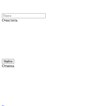
Очистить
Найти
Отмена