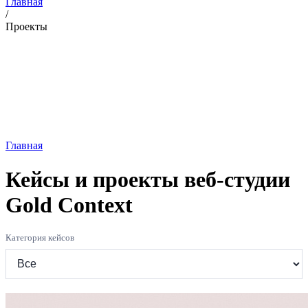
Главная
/
Проекты
Главная
Кейсы и проекты веб-студии
Gold Context
Категория кейсов