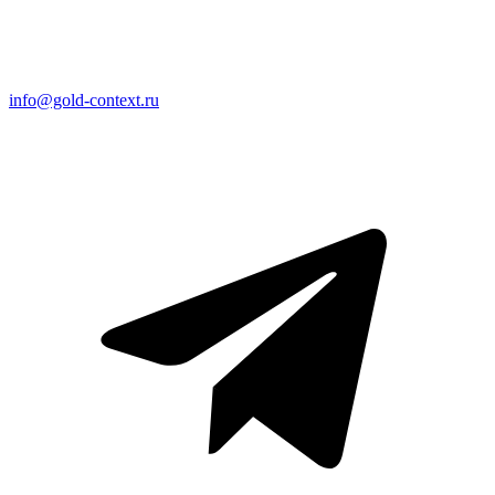
info@gold-context.ru