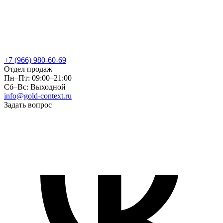
+7 (966) 980-60-69
Отдел продаж
Пн–Пт: 09:00–21:00
Сб–Вс: Выходной
info@gold-context.ru
Задать вопрос