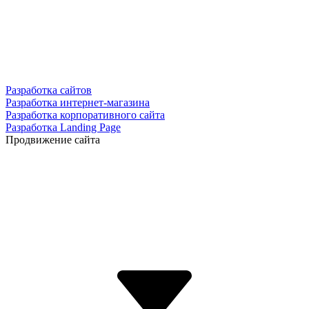
Разработка сайтов
Разработка интернет-магазина
Разработка корпоративного сайта
Разработка Landing Page
Продвижение сайта