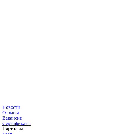
Новости
Отзывы
Вакансии
Сертификаты
Партнеры