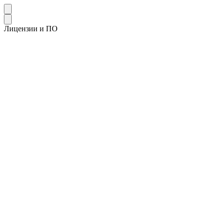
Лицензии и ПО