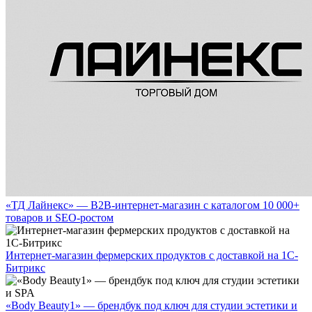
«ТД Лайнекс» — B2B-интернет-магазин с каталогом 10 000+
товаров и SEO-ростом
Интернет-магазин фермерских продуктов с доставкой на 1С-
Битрикс
«Body Beauty1» — брендбук под ключ для студии эстетики и