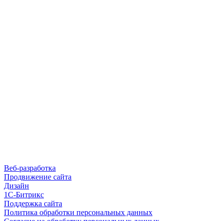
Веб-разработка
Продвижение сайта
Дизайн
1С-Битрикс
Поддержка сайта
Политика обработки персональных данных