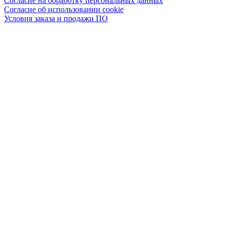
Согласие на обработку персональных данных
Согласие об использовании cookie
Условия заказа и продажи ПО