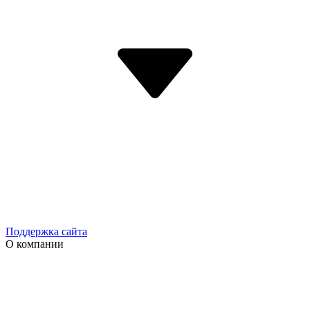
Поддержка сайта
О компании