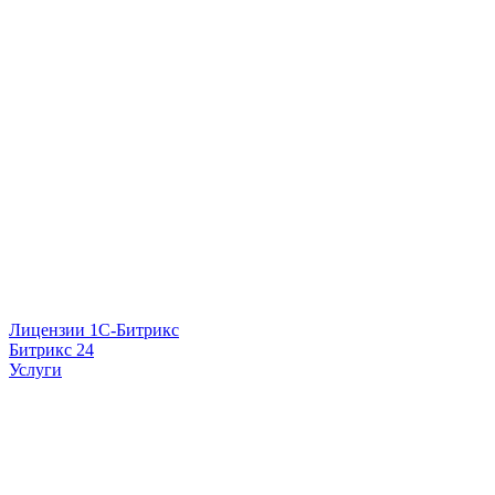
Лицензии 1С-Битрикс
Битрикс 24
Услуги