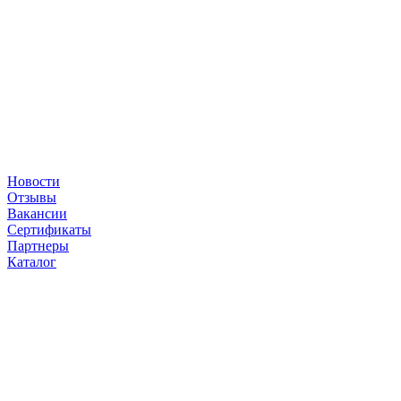
Новости
Отзывы
Вакансии
Сертификаты
Партнеры
Каталог