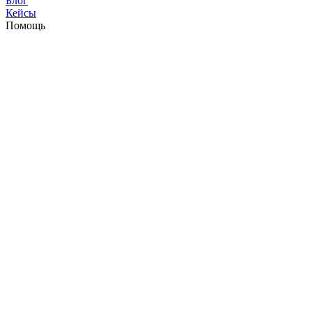
Блог
Кейсы
Помощь