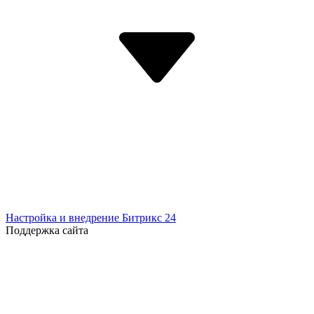
Настройка и внедрение Битрикс 24
Поддержка сайта