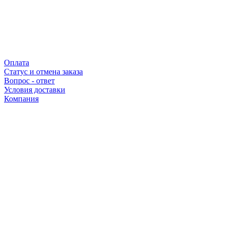
Оплата
Статус и отмена заказа
Вопрос - ответ
Условия доставки
Компания