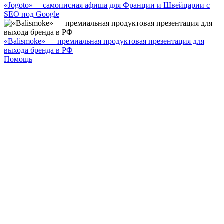
«Jogoto»— самописная афиша для Франции и Швейцарии с
SEO под Google
«Balismoke» — премиальная продуктовая презентация для
выхода бренда в РФ
Помощь