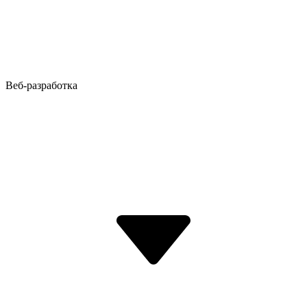
Веб-разработка