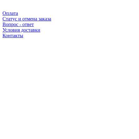
Оплата
Статус и отмена заказа
Вопрос - ответ
Условия доставки
Контакты