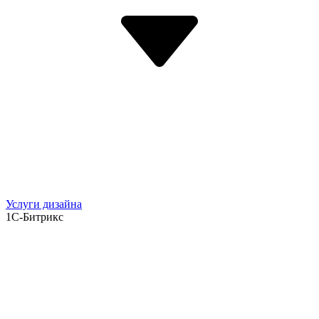
Услуги дизайна
1С-Битрикс