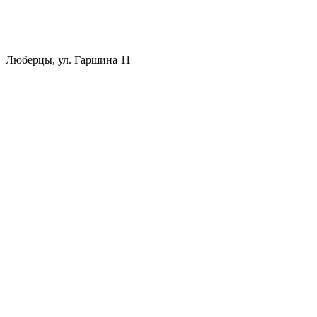
Люберцы, ул. Гаршина 11