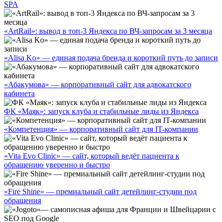
SPA
«ArtRail»: вывод в топ-3 Яндекса по ВЧ-запросам за 3 месяца
«Alisa Ko» — единая подача бренда и короткий путь до записи
«Абакумова» — корпоративный сайт для адвокатского
кабинета
ФК «Маяк»: запуск клуба и стабильные лиды из Яндекса
«Компетенция» — корпоративный сайт для IT-компании
«Vita Evo Clinic» — сайт, который ведёт пациента к
обращению уверенно и быстро
«Fire Shine» — премиальный сайт детейлинг-студии под
обращения