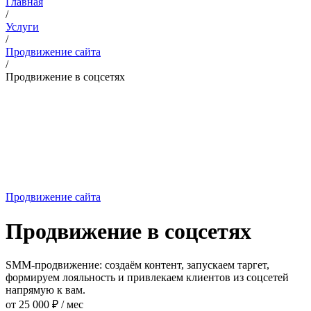
Главная
/
Услуги
/
Продвижение сайта
/
Продвижение в соцсетях
Продвижение сайта
Продвижение в соцсетях
SMM-продвижение: создаём контент, запускаем таргет,
формируем лояльность и привлекаем клиентов из соцсетей
напрямую к вам.
от 25 000 ₽ / мес