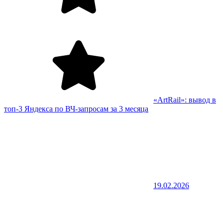
«ArtRail»: вывод в
топ-3 Яндекса по ВЧ-запросам за 3 месяца
19.02.2026