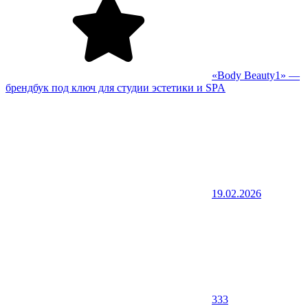
«Body Beauty1» —
брендбук под ключ для студии эстетики и SPA
19.02.2026
333