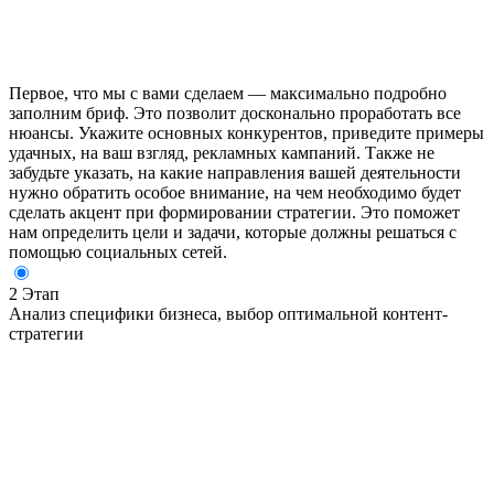
Первое, что мы с вами сделаем — максимально подробно
заполним бриф. Это позволит досконально проработать все
нюансы. Укажите основных конкурентов, приведите примеры
удачных, на ваш взгляд, рекламных кампаний. Также не
забудьте указать, на какие направления вашей деятельности
нужно обратить особое внимание, на чем необходимо будет
сделать акцент при формировании стратегии. Это поможет
нам определить цели и задачи, которые должны решаться с
помощью социальных сетей.
2 Этап
Анализ специфики бизнеса, выбор оптимальной контент-
стратегии