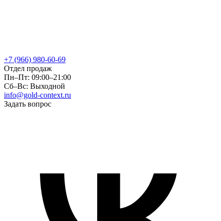
+7 (966) 980-60-69
Отдел продаж
Пн–Пт: 09:00–21:00
Сб–Вс: Выходной
info@gold-context.ru
Задать вопрос