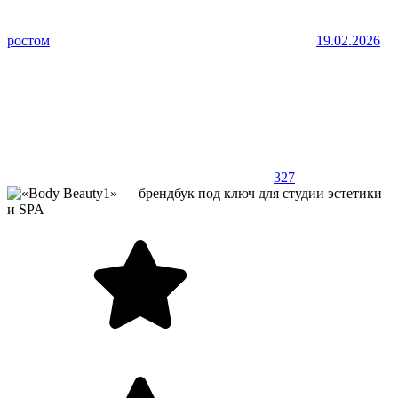
ростом
19.02.2026
327