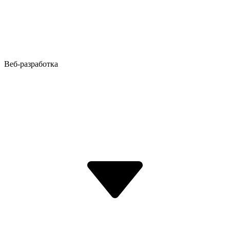
Веб-разработка