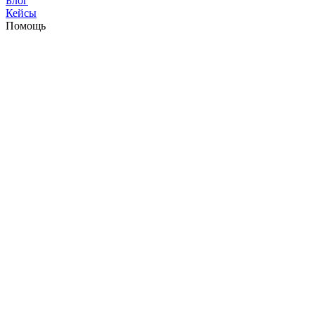
Блог
Кейсы
Помощь