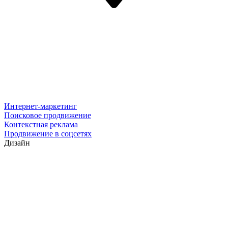
Интернет-маркетинг
Поисковое продвижение
Контекстная реклама
Продвижение в соцсетях
Дизайн