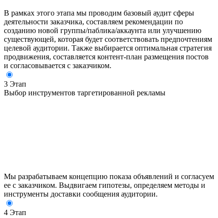
В рамках этого этапа мы проводим базовый аудит сферы
деятельности заказчика, составляем рекомендации по
созданию новой группы/паблика/аккаунта или улучшению
существующей, которая будет соответствовать предпочтениям
целевой аудитории. Также выбирается оптимальная стратегия
продвижения, составляется контент-план размещения постов
и согласовывается с заказчиком.
3 Этап
Выбор инструментов таргетированной рекламы
Мы разрабатываем концепцию показа объявлений и согласуем
ее с заказчиком. Выдвигаем гипотезы, определяем методы и
инструменты доставки сообщения аудитории.
4 Этап