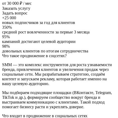
от 30 000 ₽ / мес
Заказать услугу
Задать вопрос
+25 000
новых подписчиков за год для клиентов
350%
средний рост вовлеченности за первые 3 месяца
95%
кампаний достигают целевой аудитории
98%
довольных клиентов по итогам сотрудничества
Что такое продвижение в соцсетях?
SMM — это комплекс инструментов для роста узнаваемости
бренда, привлечения клиентов и увеличения продаж через
социальные сети. Мы разрабатываем стратегию, создаём
контент и запускаем рекламу, которая работает именно на
вашу целевую аудиторию.
Мы подбираем подходящие площадки (ВКонтакте, Telegram,
TikTok и др.), формируем сообщество вокруг бренда и
выстраиваем коммуникацию с клиентами. Такой подход
помогает бизнесу расти и укреплять доверие.
Что входит в продвижение в социальных сетях