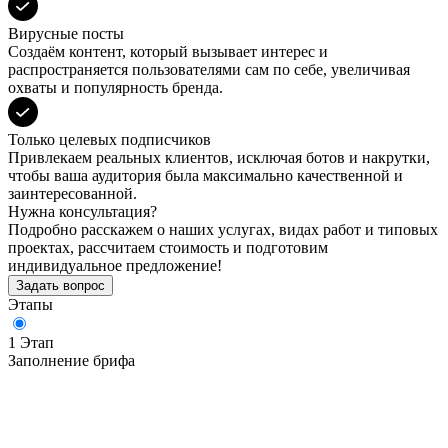
Вирусные посты
Создаём контент, который вызывает интерес и
распространяется пользователями сам по себе, увеличивая
охваты и популярность бренда.
Только целевых подписчиков
Привлекаем реальных клиентов, исключая ботов и накрутки,
чтобы ваша аудитория была максимально качественной и
заинтересованной.
Нужна консультация?
Подробно расскажем о наших услугах, видах работ и типовых
проектах, рассчитаем стоимость и подготовим
индивидуальное предложение!
Задать вопрос
Этапы
1 Этап
Заполнение брифа