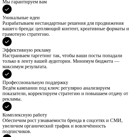
Мы гарантируем вам
Уникальные идеи
Разрабатываем нестандартные решения для продвижения
вашего бренда: цепляющий контент, креативные форматы и
грамотную стратегию.
Эффективную рекламу
Настраиваем таргетинг так, чтобы ваши посты попадали
только в ленту вашей аудитории. Минимум бюджета —
максимум результата.
Профессиональную поддержку
Ведём кампании под ключ: регулярно анализируем
показатели, корректируем стратегию и повышаем отдачу от
рекламы.
Комплексную работу
Обеспечим рост узнаваемости бренда в соцсетях и СМИ,
увеличим органический трафик и вовлечённость
подписчиков.