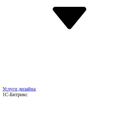
Услуги дизайна
1С-Битрикс