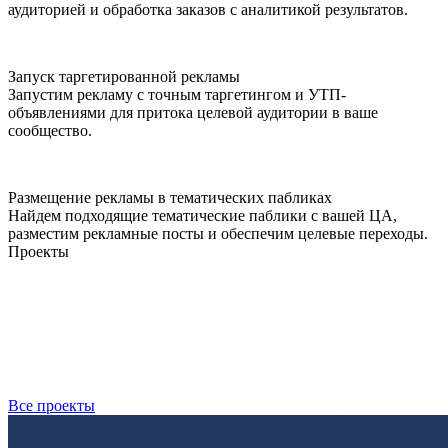
аудиторией и обработка заказов с аналитикой результатов.
Запуск таргетированной рекламы
Запустим рекламу с точным таргетингом и УТП-
объявлениями для притока целевой аудитории в ваше
сообщество.
Размещение рекламы в тематических пабликах
Найдем подходящие тематические паблики с вашей ЦА,
разместим рекламные посты и обеспечим целевые переходы.
Проекты
Все проекты