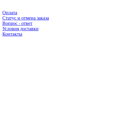
Оплата
Статус и отмена заказа
Вопрос - ответ
Условия доставки
Контакты