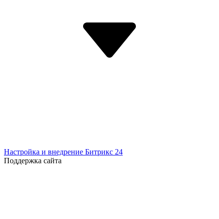
Настройка и внедрение Битрикс 24
Поддержка сайта