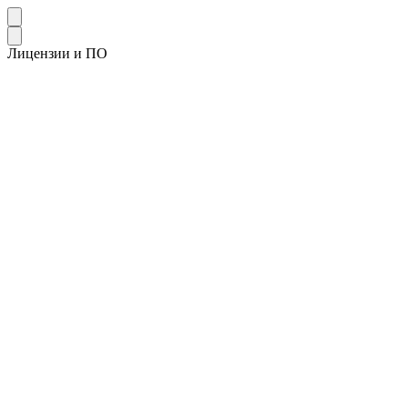
Лицензии и ПО