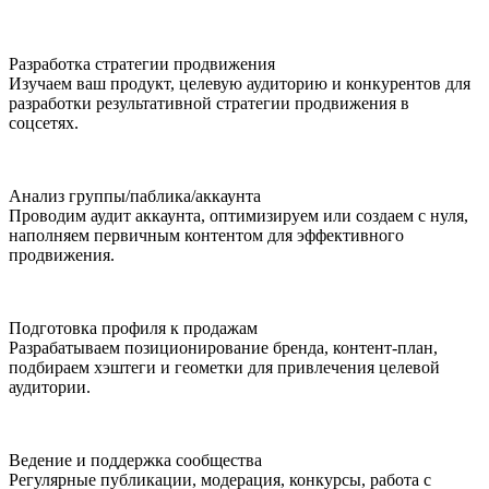
Разработка стратегии продвижения
Изучаем ваш продукт, целевую аудиторию и конкурентов для
разработки результативной стратегии продвижения в
соцсетях.
Анализ группы/паблика/аккаунта
Проводим аудит аккаунта, оптимизируем или создаем с нуля,
наполняем первичным контентом для эффективного
продвижения.
Подготовка профиля к продажам
Разрабатываем позиционирование бренда, контент-план,
подбираем хэштеги и геометки для привлечения целевой
аудитории.
Ведение и поддержка сообщества
Регулярные публикации, модерация, конкурсы, работа с