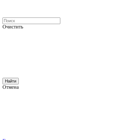
Очистить
Найти
Отмена