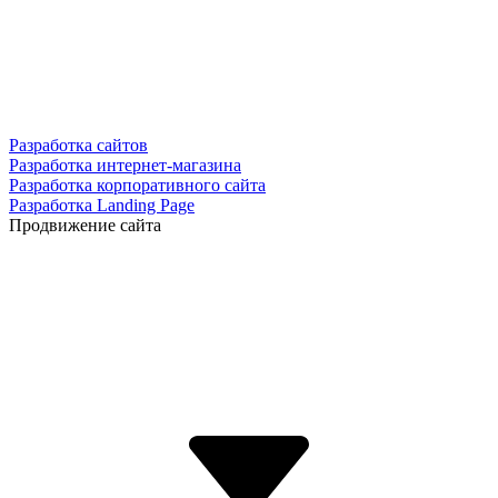
Разработка сайтов
Разработка интернет-магазина
Разработка корпоративного сайта
Разработка Landing Page
Продвижение сайта