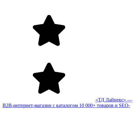
«ТД Лайнекс» —
B2B-интернет-магазин с каталогом 10 000+ товаров и SEO-