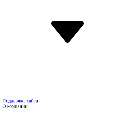
Поддержка сайта
О компании