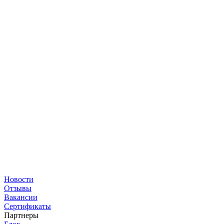
Новости
Отзывы
Вакансии
Сертификаты
Партнеры