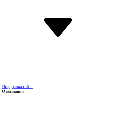
Поддержка сайта
О компании