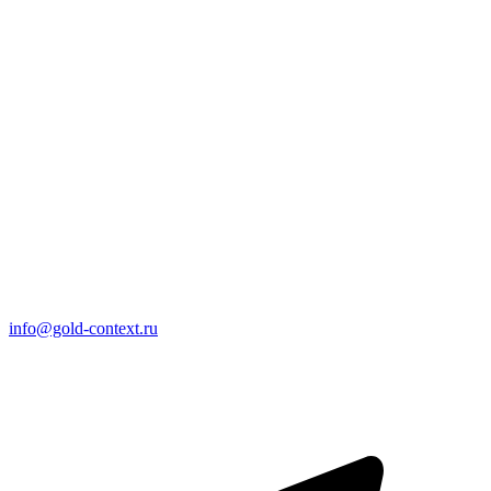
info@gold-context.ru