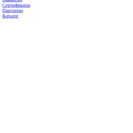
Сертификаты
Партнеры
Каталог