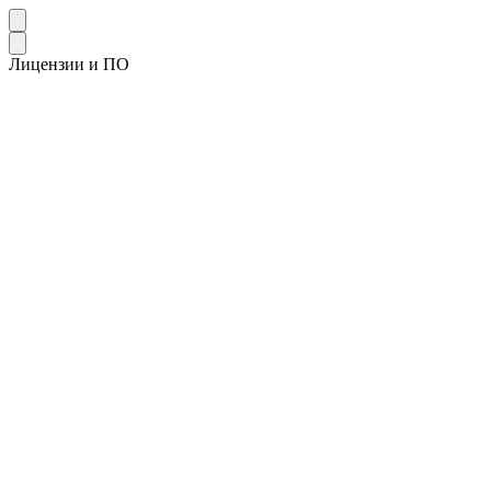
Лицензии и ПО