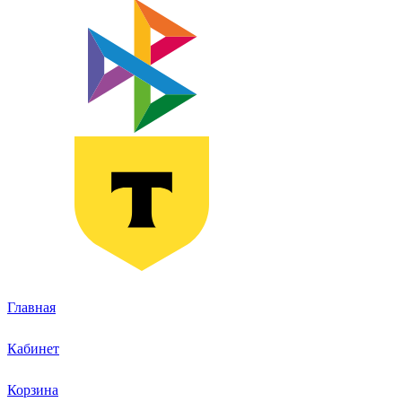
Главная
Кабинет
Корзина