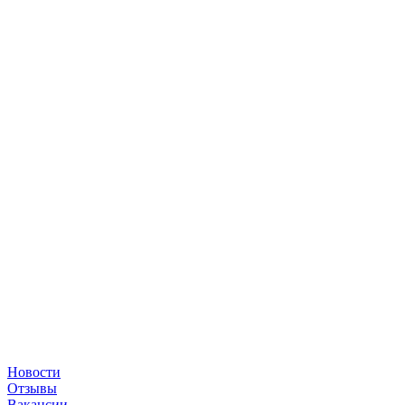
Новости
Отзывы
Вакансии