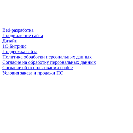
Веб-разработка
Продвижение сайта
Дизайн
1С-Битрикс
Поддержка сайта
Политика обработки персональных данных
Согласие на обработку персональных данных
Согласие об использовании cookie
Условия заказа и продажи ПО