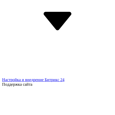
Настройка и внедрение Битрикс 24
Поддержка сайта