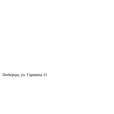
Люберцы, ул. Гаршина 11