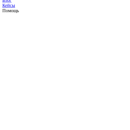
Блог
Кейсы
Помощь