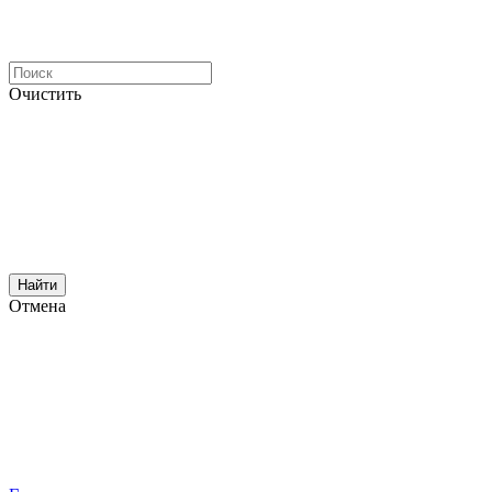
Очистить
Найти
Отмена