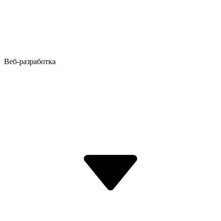
Веб-разработка