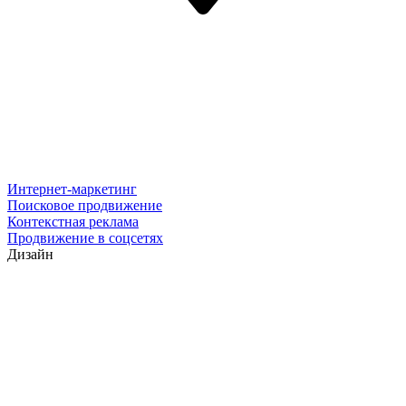
Интернет-маркетинг
Поисковое продвижение
Контекстная реклама
Продвижение в соцсетях
Дизайн