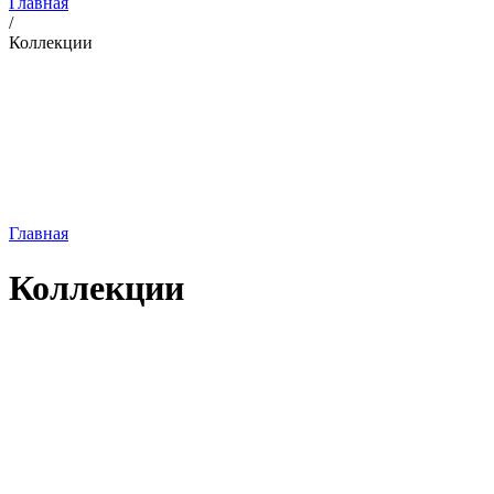
Главная
/
Коллекции
Главная
Коллекции