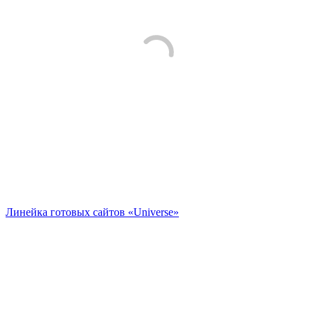
Линейка готовых сайтов «Universe»