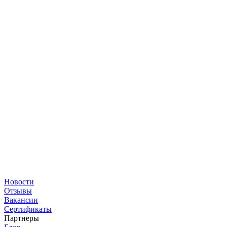
Новости
Отзывы
Вакансии
Сертификаты
Партнеры