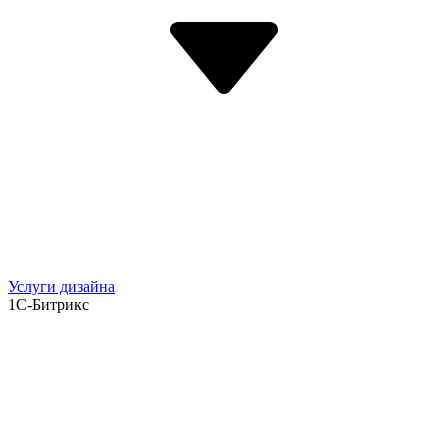
Услуги дизайна
1С-Битрикс