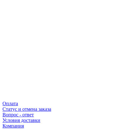
Оплата
Статус и отмена заказа
Вопрос - ответ
Условия доставки
Компания