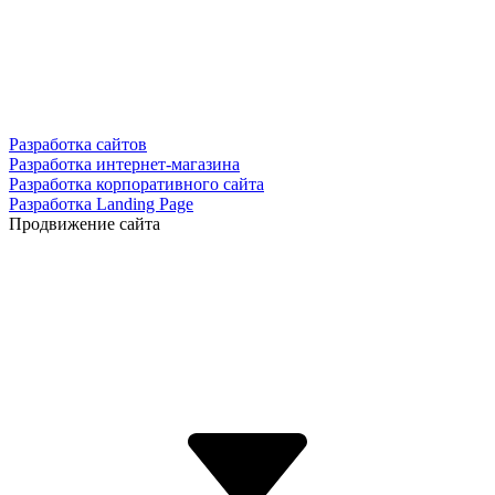
Разработка сайтов
Разработка интернет-магазина
Разработка корпоративного сайта
Разработка Landing Page
Продвижение сайта