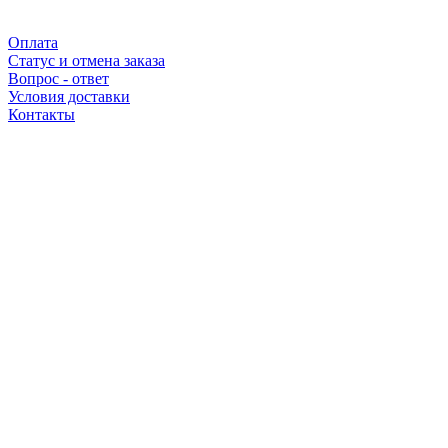
Оплата
Статус и отмена заказа
Вопрос - ответ
Условия доставки
Контакты