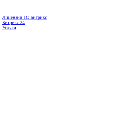
Лицензии 1С-Битрикс
Битрикс 24
Услуги