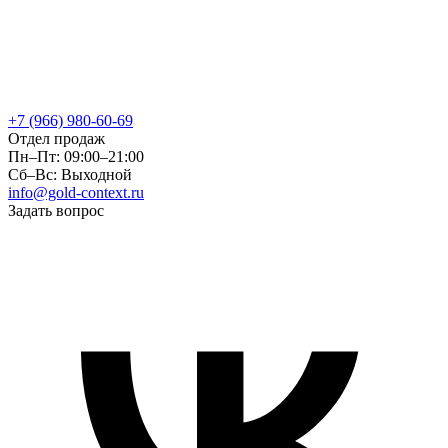
+7 (966) 980-60-69
Отдел продаж
Пн–Пт: 09:00–21:00
Сб–Вс: Выходной
info@gold-context.ru
Задать вопрос