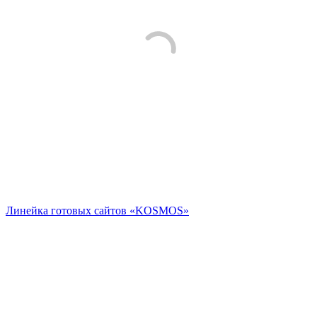
Линейка готовых сайтов «KOSMOS»