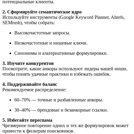
потенциальные клиенты.
2. Сформируйте семантическое ядро
Используйте инструменты (Google Keyword Planner, Ahrefs,
SEMrush), чтобы собрать:
Высокочастотные запросы.
Низкочастотные и нишевые ключи.
Синонимы и альтернативные формулировки.
3. Изучите конкурентов
Посмотрите, какие анкоры используют лидеры вашей ниши,
чтобы понять удачные практики и избежать ошибок.
4. Поддерживайте баланс
Рекомендуемое распределение:
60–70% — точные и разбавленные анкоры.
30–40% — брендовые и безанкорные ссылки.
5. Избегайте переспама
Чрезмерное повторение одних и тех же формулировок может
привести к фильтрам поисковиков.