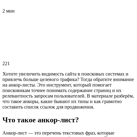
2 мин
221
Хотите увеличить видимость сайта в поисковых системах и
привлечь больше целевого трафика? Тогда обратите внимание
на анкор-листы. Это инструмент, который помогает
поисковикам точнее понимать содержание страниц и их
релевантность запросам пользователей. В материале разберём,
что такое анкоры, какие бывают их типы и как грамотно
составить список ссылок для продвижения.
Что такое анкор-лист?
Анкор-лист — это перечень текстовых фраз, которые