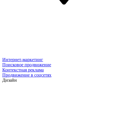
Интернет-маркетинг
Поисковое продвижение
Контекстная реклама
Продвижение в соцсетях
Дизайн