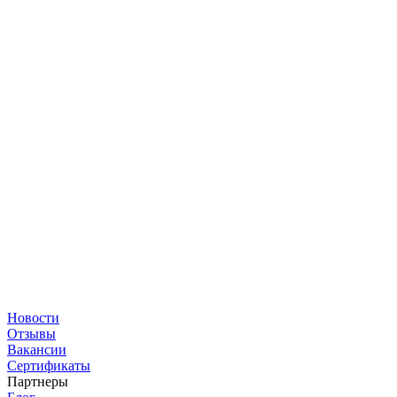
Новости
Отзывы
Вакансии
Сертификаты
Партнеры