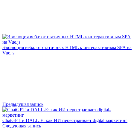
Эволюция веба: от статичных HTML к интерактивным SPA на
Vue.js
Предыдущая запись
ChatGPT и DALL-E: как ИИ перестраивает digital-маркетинг
Следующая запись