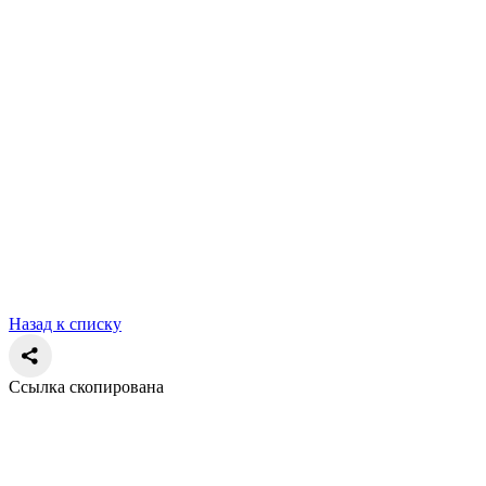
Назад к списку
Cсылка скопирована