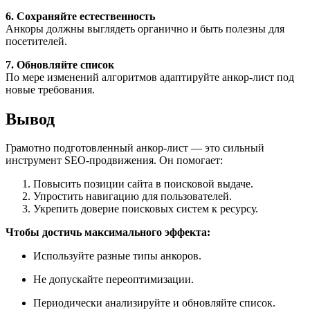
6. Сохраняйте естественность
Анкоры должны выглядеть органично и быть полезны для
посетителей.
7. Обновляйте список
По мере изменений алгоритмов адаптируйте анкор-лист под
новые требования.
Вывод
Грамотно подготовленный анкор-лист — это сильный
инструмент SEO-продвижения. Он помогает:
Повысить позиции сайта в поисковой выдаче.
Упростить навигацию для пользователей.
Укрепить доверие поисковых систем к ресурсу.
Чтобы достичь максимального эффекта:
Используйте разные типы анкоров.
Не допускайте переоптимизации.
Периодически анализируйте и обновляйте список.