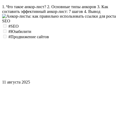
1. Что такое анкор-лист?
2. Основные типы анкоров
3. Как
составить эффективный анкор-лист: 7 шагов
4. Вывод
#SEO
#Юзабилити
#Продвижение сайтов
11 августа 2025