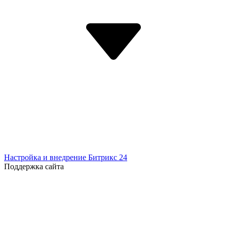
Настройка и внедрение Битрикс 24
Поддержка сайта