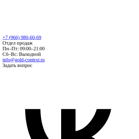
+7 (966) 980-60-69
Отдел продаж
Пн–Пт: 09:00–21:00
Сб–Вс: Выходной
info@gold-context.ru
Задать вопрос