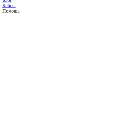
Блог
Кейсы
Помощь