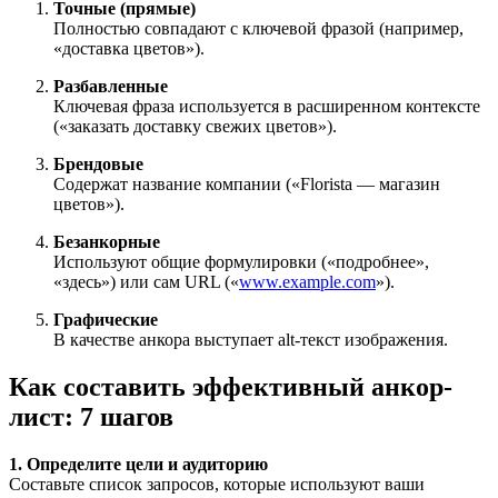
Точные (прямые)
Полностью совпадают с ключевой фразой (например,
«доставка цветов»).
Разбавленные
Ключевая фраза используется в расширенном контексте
(«заказать доставку свежих цветов»).
Брендовые
Содержат название компании («Florista — магазин
цветов»).
Безанкорные
Используют общие формулировки («подробнее»,
«здесь») или сам URL («
www.example.com
»).
Графические
В качестве анкора выступает alt-текст изображения.
Как составить эффективный анкор-
лист: 7 шагов
1. Определите цели и аудиторию
Составьте список запросов, которые используют ваши