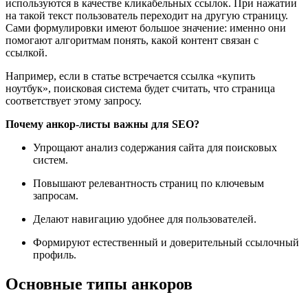
используются в качестве кликабельных ссылок. При нажатии
на такой текст пользователь переходит на другую страницу.
Сами формулировки имеют большое значение: именно они
помогают алгоритмам понять, какой контент связан с
ссылкой.
Например, если в статье встречается ссылка «купить
ноутбук», поисковая система будет считать, что страница
соответствует этому запросу.
Почему анкор-листы важны для SEO?
Упрощают анализ содержания сайта для поисковых
систем.
Повышают релевантность страниц по ключевым
запросам.
Делают навигацию удобнее для пользователей.
Формируют естественный и доверительный ссылочный
профиль.
Основные типы анкоров