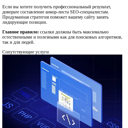
Если вы хотите получить профессиональный результат,
доверьте составление анкор-листа SEO-специалистам.
Продуманная стратегия поможет вашему сайту занять
лидирующие позиции.
Главное правило:
ссылки должны быть максимально
естественными и полезными как для поисковых алгоритмов,
так и для людей.
Сопутствующие услуги