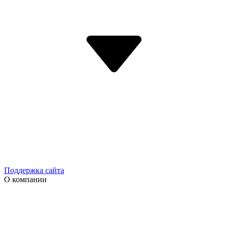
Поддержка сайта
О компании