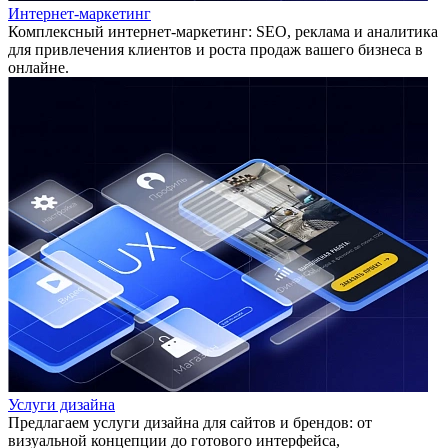
Интернет-маркетинг
Комплексный интернет-маркетинг: SEO, реклама и аналитика
для привлечения клиентов и роста продаж вашего бизнеса в
онлайне.
Услуги дизайна
Предлагаем услуги дизайна для сайтов и брендов: от
визуальной концепции до готового интерфейса,