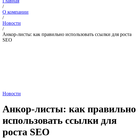
Главная
/
О компании
/
Новости
/
Анкор-листы: как правильно использовать ссылки для роста
SEO
Новости
Анкор-листы: как правильно
использовать ссылки для
роста SEO