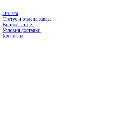
Оплата
Статус и отмена заказа
Вопрос - ответ
Условия доставки
Контакты