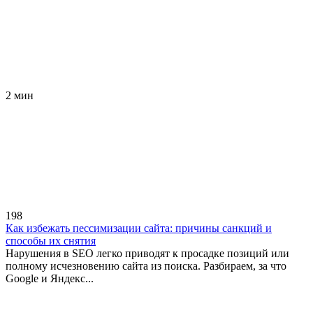
2 мин
198
Как избежать пессимизации сайта: причины санкций и
способы их снятия
Нарушения в SEO легко приводят к просадке позиций или
полному исчезновению сайта из поиска. Разбираем, за что
Google и Яндекс...