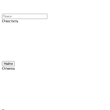
Очистить
Найти
Отмена