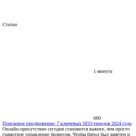
Статьи
1 минута
660
Поисковое продвижение: 7 ключевых SEO-трендов 2024 года
Онлайн-присутствие сегодня становится важнее, чем просто
грамотное управление бизнесом. Чтобы бренд был заметен и