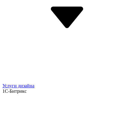
Услуги дизайна
1С-Битрикс