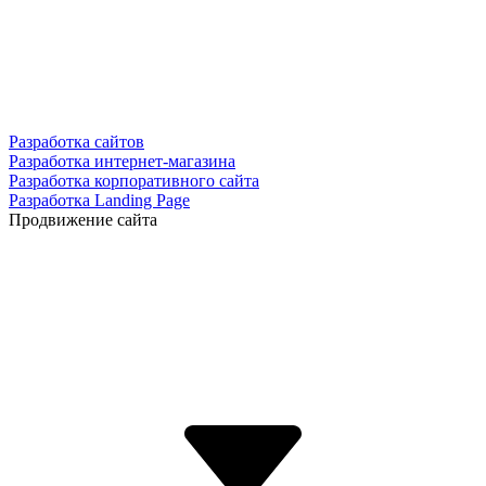
Разработка сайтов
Разработка интернет-магазина
Разработка корпоративного сайта
Разработка Landing Page
Продвижение сайта