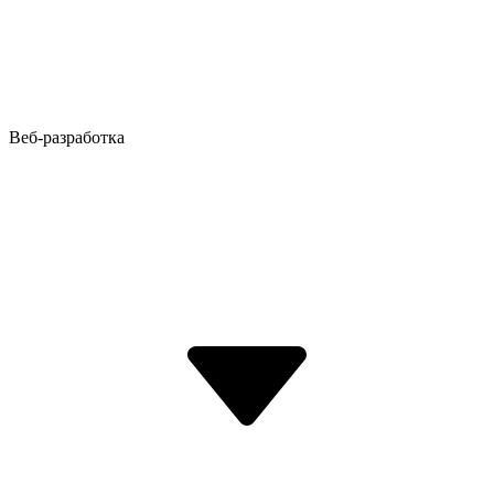
Веб-разработка