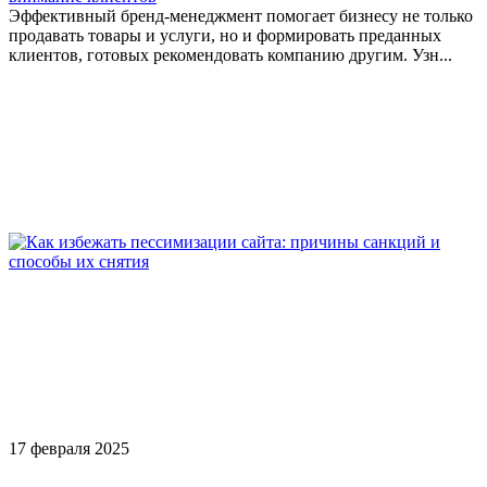
Эффективный бренд-менеджмент помогает бизнесу не только
продавать товары и услуги, но и формировать преданных
клиентов, готовых рекомендовать компанию другим. Узн...
17 февраля 2025