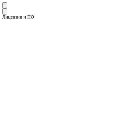
Лицензии и ПО