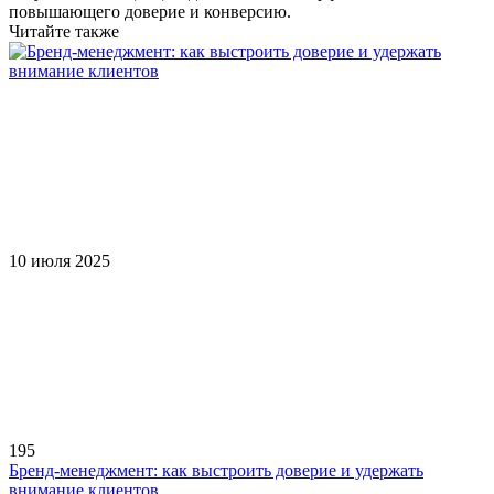
повышающего доверие и конверсию.
Читайте также
10 июля 2025
195
Бренд-менеджмент: как выстроить доверие и удержать
внимание клиентов