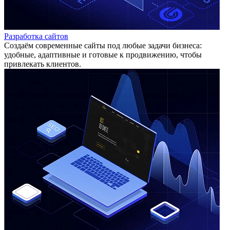
Разработка сайтов
Создаём современные сайты под любые задачи бизнеса:
удобные, адаптивные и готовые к продвижению, чтобы
привлекать клиентов.