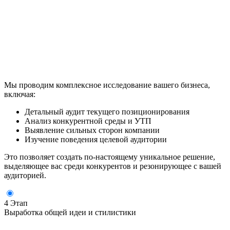
Мы проводим комплексное исследование вашего бизнеса,
включая:
Детальный аудит текущего позиционирования
Анализ конкурентной среды и УТП
Выявление сильных сторон компании
Изучение поведения целевой аудитории
Это позволяет создать по-настоящему уникальное решение,
выделяющее вас среди конкурентов и резонирующее с вашей
аудиторией.
4 Этап
Выработка общей идеи и стилистики