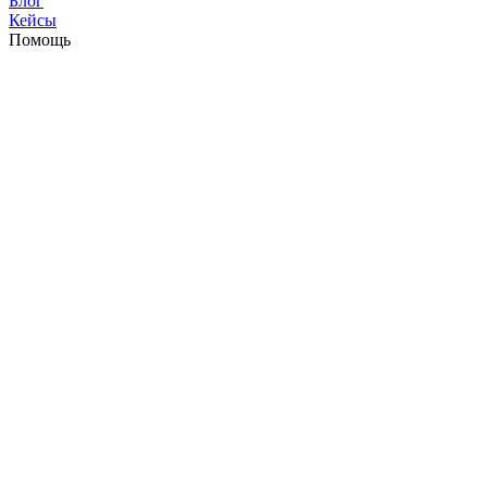
Блог
Кейсы
Помощь