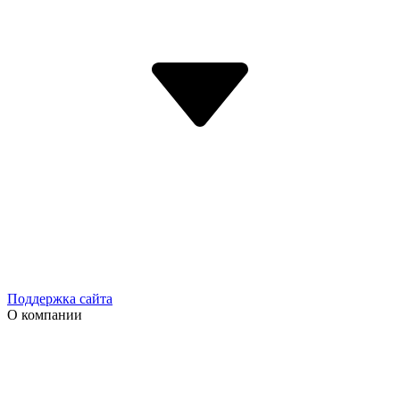
Поддержка сайта
О компании