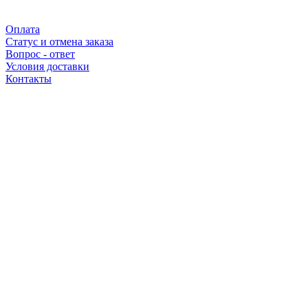
Оплата
Статус и отмена заказа
Вопрос - ответ
Условия доставки
Контакты