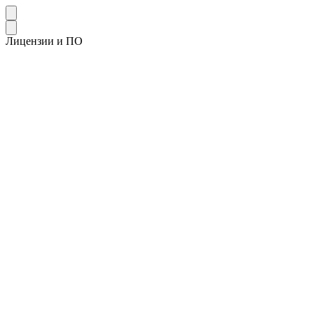
Лицензии и ПО