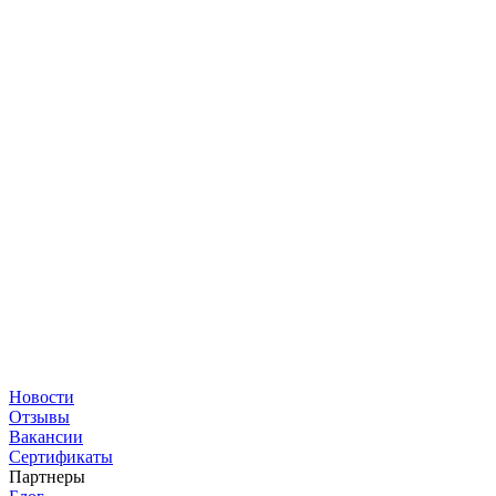
Новости
Отзывы
Вакансии
Сертификаты
Партнеры