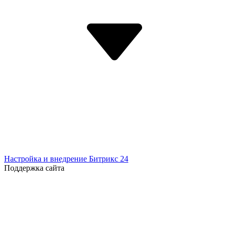
Настройка и внедрение Битрикс 24
Поддержка сайта