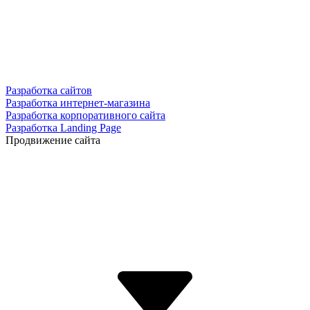
Разработка сайтов
Разработка интернет-магазина
Разработка корпоративного сайта
Разработка Landing Page
Продвижение сайта