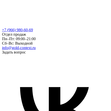
+7 (966) 980-60-69
Отдел продаж
Пн–Пт: 09:00–21:00
Сб–Вс: Выходной
info@gold-context.ru
Задать вопрос