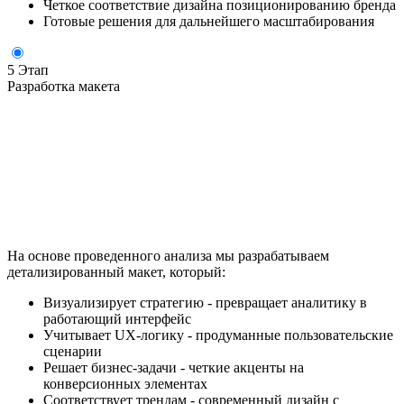
Четкое соответствие дизайна позиционированию бренда
Готовые решения для дальнейшего масштабирования
5 Этап
Разработка макета
На основе проведенного анализа мы разрабатываем
детализированный макет, который:
Визуализирует стратегию - превращает аналитику в
работающий интерфейс
Учитывает UX-логику - продуманные пользовательские
сценарии
Решает бизнес-задачи - четкие акценты на
конверсионных элементах
Соответствует трендам - современный дизайн с