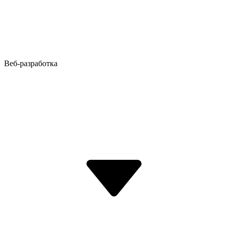
Веб-разработка