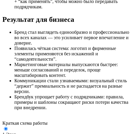
+ “как применять”, чтобы можно было передавать
подрядчикам.
Результат для бизнеса
Бренд стал выглядеть единообразно и профессионально
во всех каналах — это усиливает первое впечатление и
доверие.
Появилась чёткая система: логотип и фирменные
элементы применяются без искажений и
“самодеятельности”.
Маркетинговые материалы выпускаются быстрее:
меньше согласований и переделок, проще
масштабировать контент.
Коммуникации стали узнаваемыми: визуальный стиль
“держит” премиальность и не распадается на разные
версии.
Брендбук упрощает работу с подрядчиками: правила,
примеры и шаблоны сокращают риски потери качества
при внедрении.
Краткая схема работы