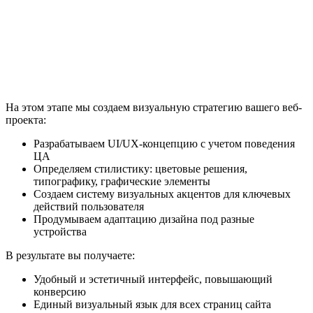
На этом этапе мы создаем визуальную стратегию вашего веб-
проекта:
Разрабатываем UI/UX-концепцию с учетом поведения
ЦА
Определяем стилистику: цветовые решения,
типографику, графические элементы
Создаем систему визуальных акцентов для ключевых
действий пользователя
Продумываем адаптацию дизайна под разные
устройства
В результате вы получаете:
Удобный и эстетичный интерфейс, повышающий
конверсию
Единый визуальный язык для всех страниц сайта