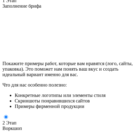
1 Этап
Заполнение брифа
Покажите примеры работ, которые вам нравятся (лого, сайты,
упаковка). Это поможет нам понять ваш вкус и создать
идеальный вариант именно для вас.
Что для нас особенно полезно:
Конкретные логотипы или элементы стиля
Скриншоты понравившихся сайтов
Примеры фирменной продукции
2 Этап
Воркшоп