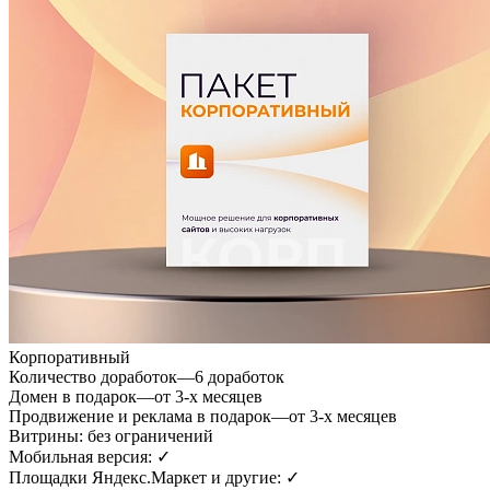
Корпоративный
Количество доработок
—
6 доработок
Домен в подарок
—
от 3-х месяцев
Продвижение и реклама в подарок
—
от 3-х месяцев
Витрины:
без ограничений
Мобильная версия:
✓
Площадки Яндекс.Маркет и другие:
✓