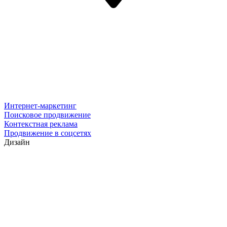
Интернет-маркетинг
Поисковое продвижение
Контекстная реклама
Продвижение в соцсетях
Дизайн