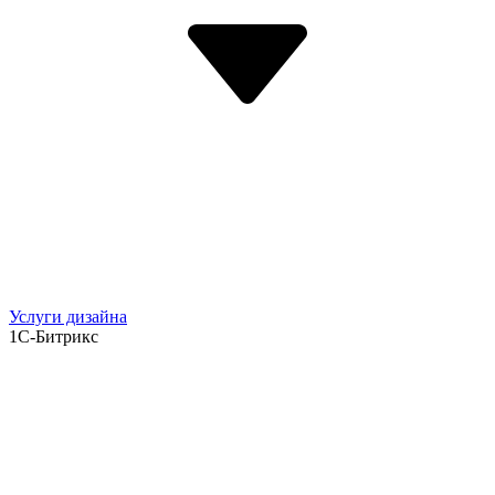
Услуги дизайна
1С-Битрикс