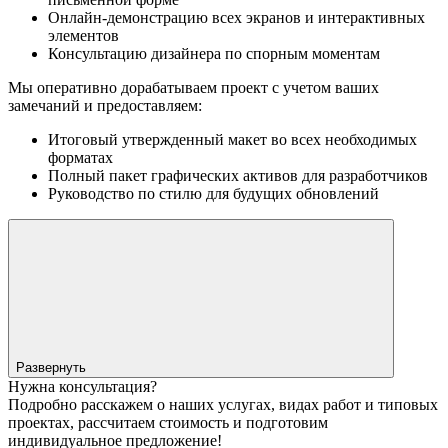
Онлайн-демонстрацию всех экранов и интерактивных
элементов
Консультацию дизайнера по спорным моментам
Мы оперативно дорабатываем проект с учетом ваших
замечаний и предоставляем:
Итоговый утвержденный макет во всех необходимых
форматах
Полный пакет графических активов для разработчиков
Руководство по стилю для будущих обновлений
Развернуть
Нужна консультация?
Подробно расскажем о наших услугах, видах работ и типовых
проектах, рассчитаем стоимость и подготовим
индивидуальное предложение!