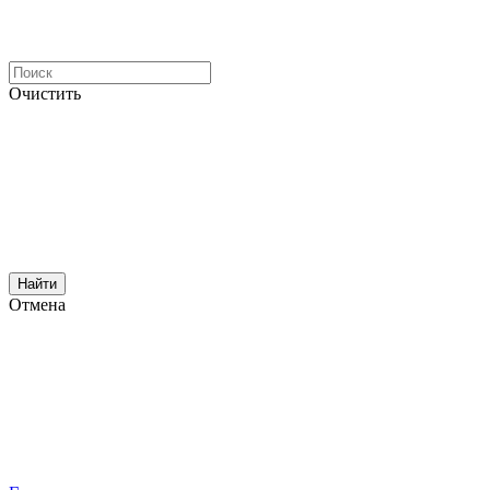
Очистить
Найти
Отмена