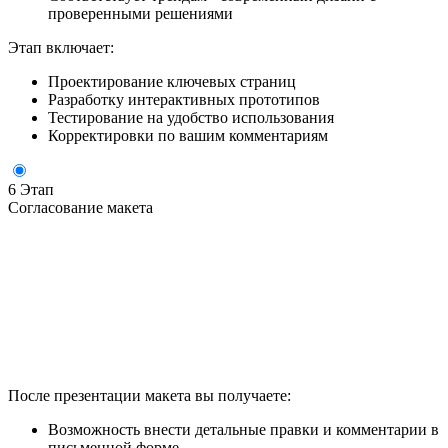
проверенными решениями
Этап включает:
Проектирование ключевых страниц
Разработку интерактивных прототипов
Тестирование на удобство использования
Корректировки по вашим комментариям
6 Этап
Согласование макета
После презентации макета вы получаете:
Возможность внести детальные правки и комментарии в
письменной форме