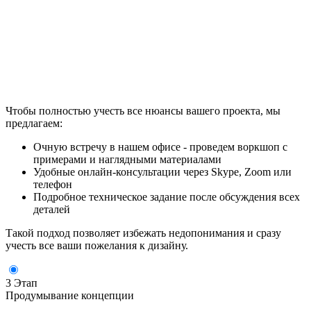
Чтобы полностью учесть все нюансы вашего проекта, мы
предлагаем:
Очную встречу в нашем офисе - проведем воркшоп с
примерами и наглядными материалами
Удобные онлайн-консультации через Skype, Zoom или
телефон
Подробное техническое задание после обсуждения всех
деталей
Такой подход позволяет избежать недопонимания и сразу
учесть все ваши пожелания к дизайну.
3 Этап
Продумывание концепции